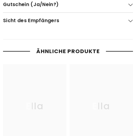
Gutschein (Ja/Nein?)
Sicht des Empfängers
ÄHNLICHE PRODUKTE
Ella
Ella