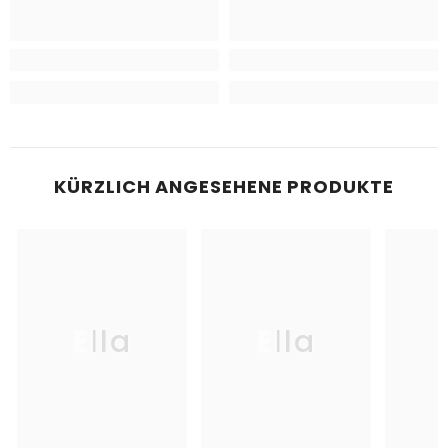
KÜRZLICH ANGESEHENE PRODUKTE
Ella
Ella