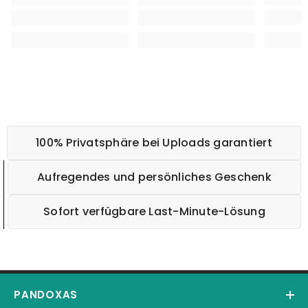
100% Privatsphäre bei Uploads garantiert
Aufregendes und persönliches Geschenk
Sofort verfügbare Last-Minute-Lösung
PANDOXAS