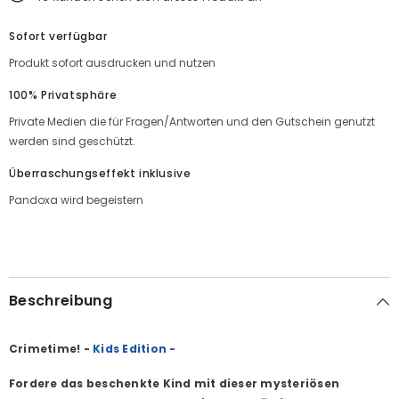
Sofort verfügbar
Produkt sofort ausdrucken und nutzen
100% Privatsphäre
Private Medien die für Fragen/Antworten und den Gutschein genutzt
werden sind geschützt.
Überraschungseffekt inklusive
Pandoxa wird begeistern
Beschreibung
Crimetime! -
Kids Edition -
Fordere das beschenkte Kind mit dieser mysteriösen