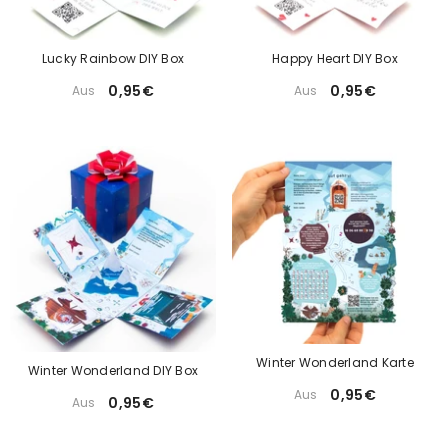
Lucky Rainbow DIY Box
Happy Heart DIY Box
0,95€
0,95€
Aus
Aus
Winter Wonderland Karte
Winter Wonderland DIY Box
0,95€
Aus
0,95€
Aus