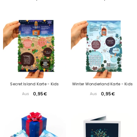
Secret Island Karte - Kids
Winter Wonderland Karte - Kids
0,95€
0,95€
Aus
Aus