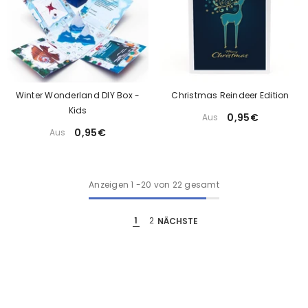
Christmas Reindeer Edition
Winter Wonderland DIY Box -
Kids
0,95€
Aus
0,95€
Aus
Anzeigen
1
-
20
von 22 gesamt
1
2
NÄCHSTE