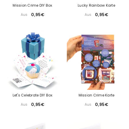
Mission Crime DIY Box
Lucky Rainbow Karte
0,95€
0,95€
Aus
Aus
Let's Celebrate DIY Box
Mission Crime Karte
0,95€
0,95€
Aus
Aus
Let's Celebrate Karte
0,95€
Aus