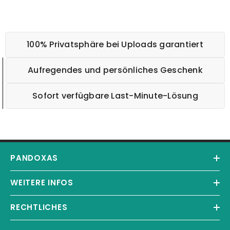
100% Privatsphäre bei Uploads garantiert
Aufregendes und persönliches Geschenk
Sofort verfügbare Last-Minute-Lösung
PANDOXAS
WEITERE INFOS
RECHTLICHES